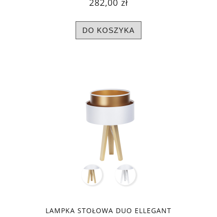
282,00 zł
DO KOSZYKA
LAMPKA STOŁOWA DUO ELLEGANT