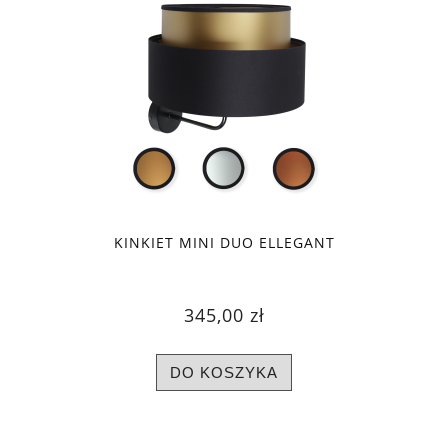
KINKIET MINI DUO ELLEGANT
345,00 zł
DO KOSZYKA