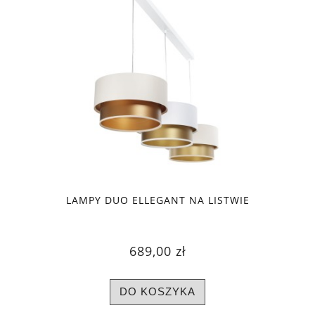
LAMPY DUO ELLEGANT NA LISTWIE
689,00 zł
DO KOSZYKA