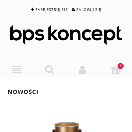
ZAREJESTRUJ SIĘ
ZALOGUJ SIĘ
NOWOŚCI