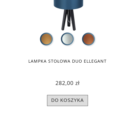
LAMPKA STOŁOWA DUO ELLEGANT
282,00 zł
DO KOSZYKA