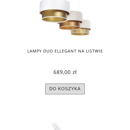
LAMPY DUO ELLEGANT NA LISTWIE
689,00 zł
DO KOSZYKA