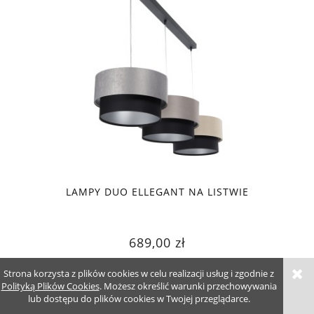
LAMPY DUO ELLEGANT NA LISTWIE
689,00 zł
Strona korzysta z plików cookies w celu realizacji usług i zgodnie z
DO KOSZYKA
Polityką Plików Cookies
. Możesz określić warunki przechowywania
lub dostępu do plików cookies w Twojej przeglądarce.