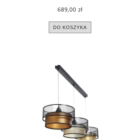
689,00 zł
DO KOSZYKA