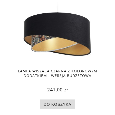
LAMPA WISZĄCA CZARNA Z KOLOROWYM
DODATKIEM - WERSJA BUDŻETOWA
241,00 zł
DO KOSZYKA