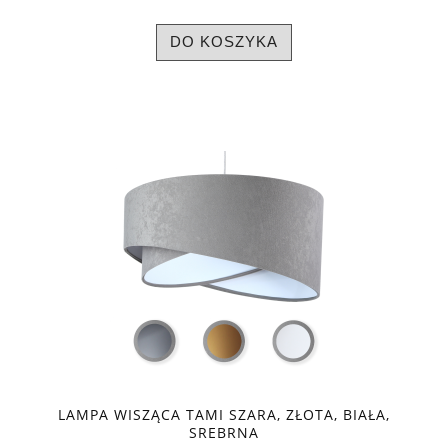
DO KOSZYKA
LAMPA WISZĄCA TAMI SZARA, ZŁOTA, BIAŁA,
SREBRNA