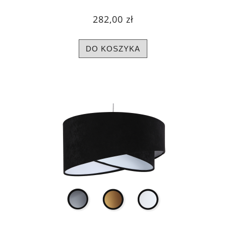
282,00 zł
DO KOSZYKA