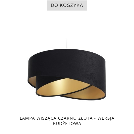
DO KOSZYKA
LAMPA WISZĄCA CZARNO ZŁOTA - WERSJA
BUDŻETOWA