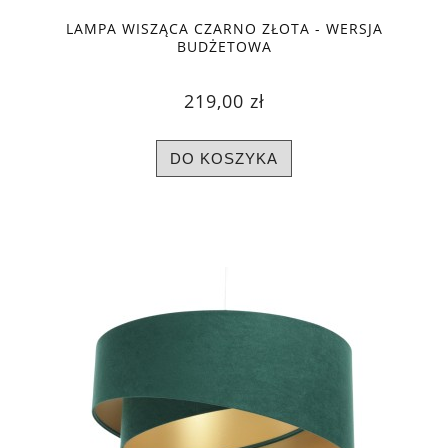
LAMPA WISZĄCA CZARNO ZŁOTA - WERSJA
BUDŻETOWA
219,00 zł
DO KOSZYKA