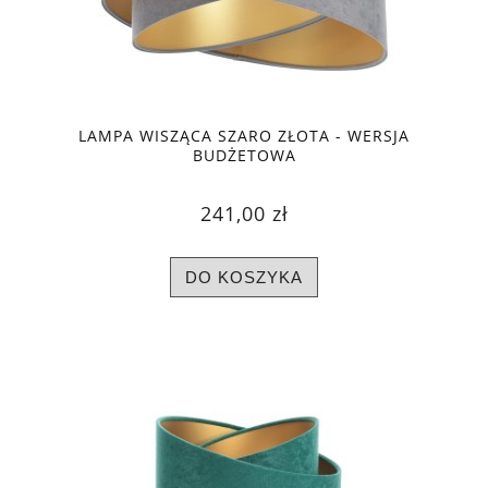
LAMPA WISZĄCA SZARO ZŁOTA - WERSJA
BUDŻETOWA
241,00 zł
DO KOSZYKA