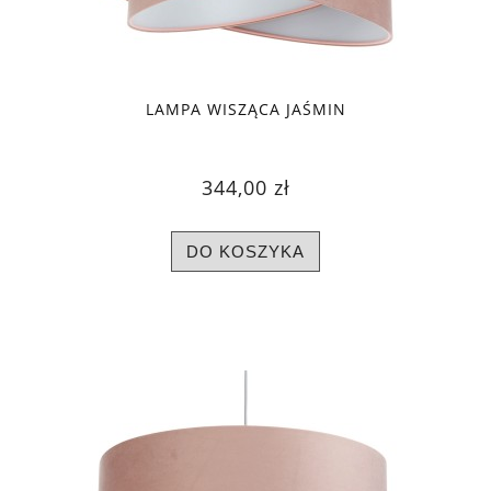
LAMPA WISZĄCA JAŚMIN
344,00 zł
DO KOSZYKA