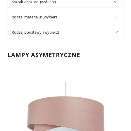
Kształt abażura: (wybierz)
Rodzaj materiału: (wybierz)
Rodzaj podstawy: (wybierz)
LAMPY ASYMETRYCZNE