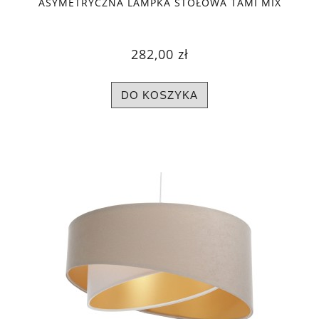
ASYMETRYCZNA LAMPKA STOŁOWA TAMI MIX
282,00 zł
DO KOSZYKA