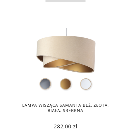
LAMPA WISZĄCA SAMANTA BEŻ, ZŁOTA,
BIAŁA, SREBRNA
282,00 zł