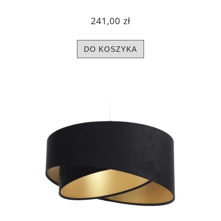
241,00 zł
DO KOSZYKA