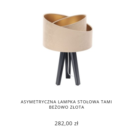
ASYMETRYCZNA LAMPKA STOŁOWA TAMI
BEŻOWO ZŁOTA
282,00 zł