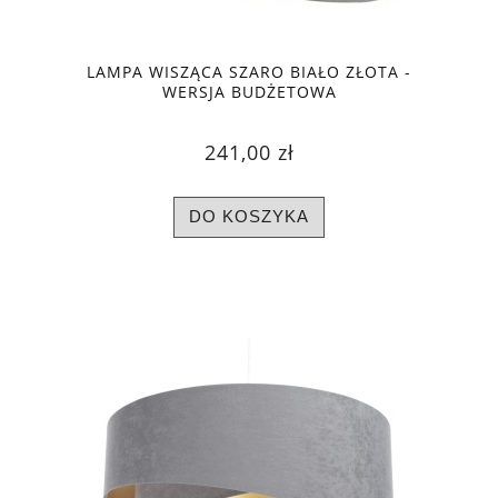
LAMPA WISZĄCA SZARO BIAŁO ZŁOTA -
WERSJA BUDŻETOWA
241,00 zł
DO KOSZYKA