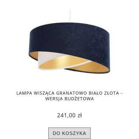
LAMPA WISZĄCA GRANATOWO BIAŁO ZŁOTA -
WERSJA BUDŻETOWA
241,00 zł
DO KOSZYKA