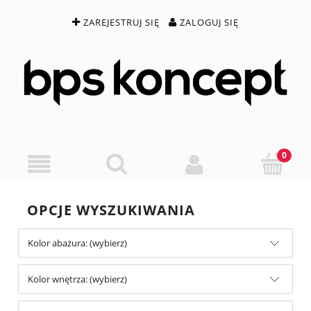
ZAREJESTRUJ SIĘ
ZALOGUJ SIĘ
OPCJE WYSZUKIWANIA
Kolor abażura: (wybierz)
Kolor wnętrza: (wybierz)