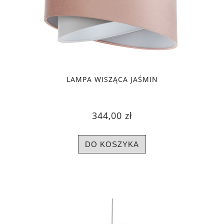
LAMPA WISZĄCA JAŚMIN
344,00 zł
DO KOSZYKA