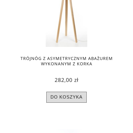
TRÓJNÓG Z ASYMETRYCZNYM ABAŻUREM
WYKONANYM Z KORKA
282,00 zł
DO KOSZYKA