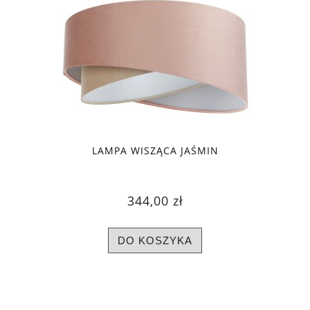
LAMPA WISZĄCA JAŚMIN
344,00 zł
DO KOSZYKA