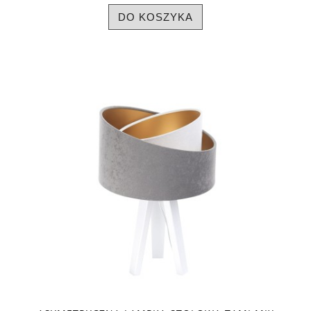
DO KOSZYKA