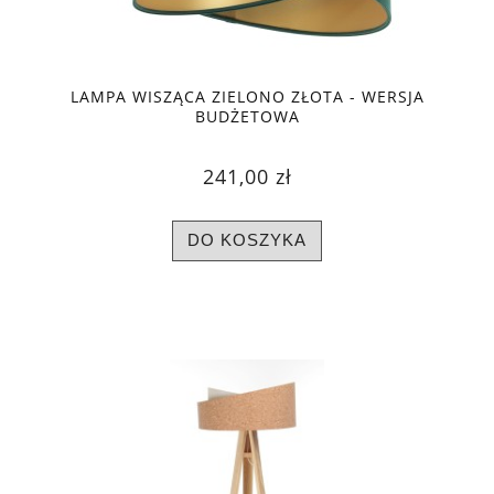
LAMPA WISZĄCA ZIELONO ZŁOTA - WERSJA
BUDŻETOWA
241,00 zł
DO KOSZYKA