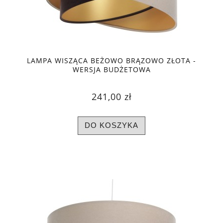
LAMPA WISZĄCA BEŻOWO BRĄZOWO ZŁOTA -
WERSJA BUDŻETOWA
241,00 zł
DO KOSZYKA