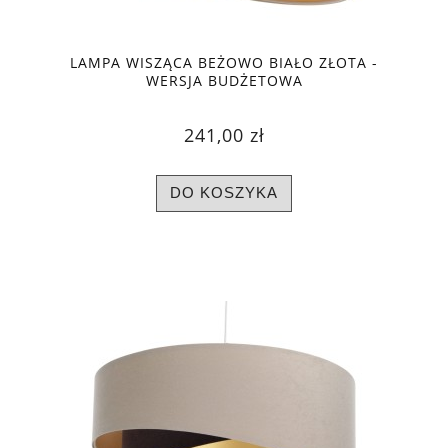
LAMPA WISZĄCA BEŻOWO BIAŁO ZŁOTA -
WERSJA BUDŻETOWA
241,00 zł
DO KOSZYKA