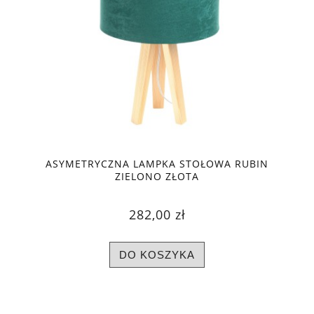
ASYMETRYCZNA LAMPKA STOŁOWA RUBIN
ZIELONO ZŁOTA
282,00 zł
DO KOSZYKA