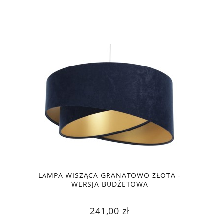
LAMPA WISZĄCA GRANATOWO ZŁOTA -
WERSJA BUDŻETOWA
241,00 zł