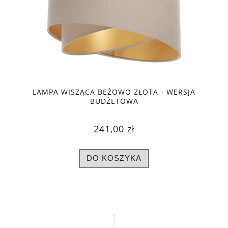
LAMPA WISZĄCA BEŻOWO ZŁOTA - WERSJA
BUDŻETOWA
241,00 zł
DO KOSZYKA