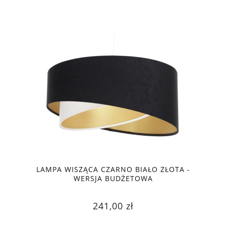
LAMPA WISZĄCA CZARNO BIAŁO ZŁOTA -
WERSJA BUDŻETOWA
241,00 zł