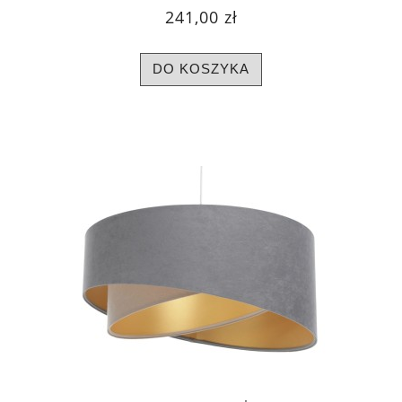
241,00 zł
DO KOSZYKA