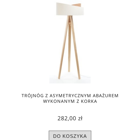
TRÓJNÓG Z ASYMETRYCZNYM ABAŻUREM
WYKONANYM Z KORKA
282,00 zł
DO KOSZYKA