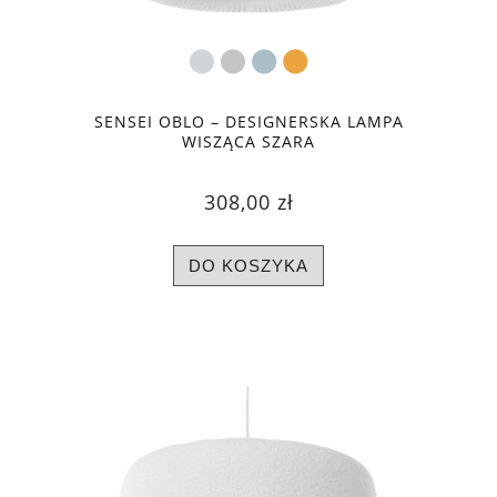
SENSEI OBLO – DESIGNERSKA LAMPA
WISZĄCA SZARA
308,00 zł
DO KOSZYKA