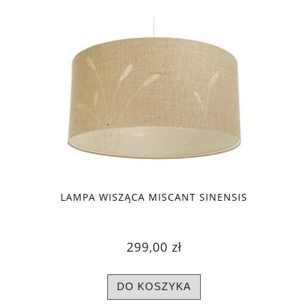
LAMPA WISZĄCA MISCANT SINENSIS
299,00 zł
DO KOSZYKA