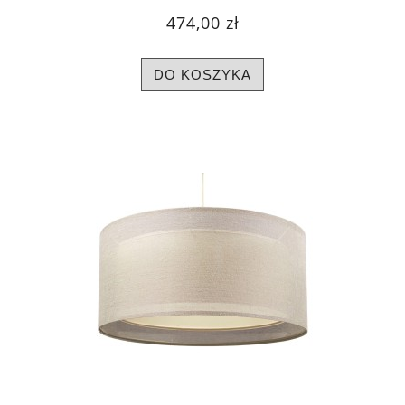
474,00 zł
DO KOSZYKA