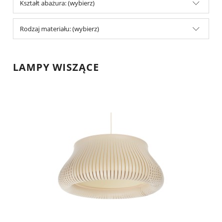
Kształt abażura: (wybierz)
Rodzaj materiału: (wybierz)
LAMPY WISZĄCE