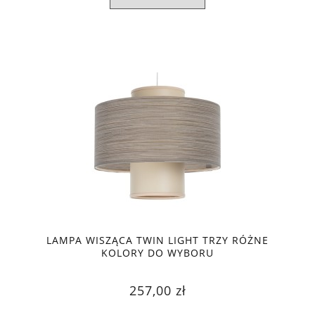
LAMPA WISZĄCA TWIN LIGHT TRZY RÓŻNE
KOLORY DO WYBORU
257,00 zł