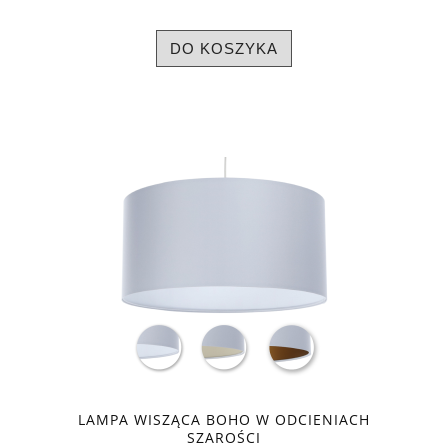
DO KOSZYKA
LAMPA WISZĄCA BOHO W ODCIENIACH
SZAROŚCI