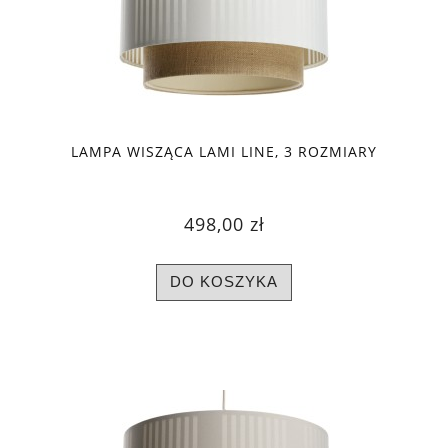
LAMPA WISZĄCA LAMI LINE, 3 ROZMIARY
498,00 zł
DO KOSZYKA