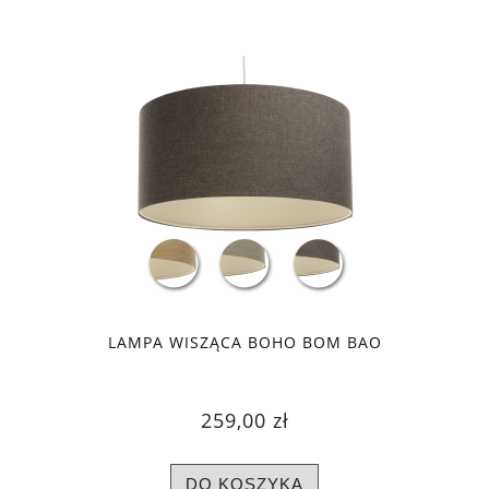
LAMPA WISZĄCA BOHO BOM BAO
259,00 zł
DO KOSZYKA