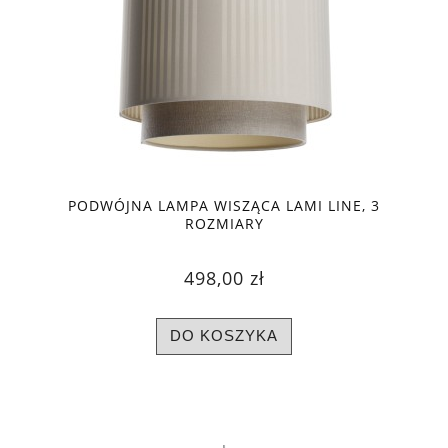
PODWÓJNA LAMPA WISZĄCA LAMI LINE, 3
ROZMIARY
498,00 zł
DO KOSZYKA