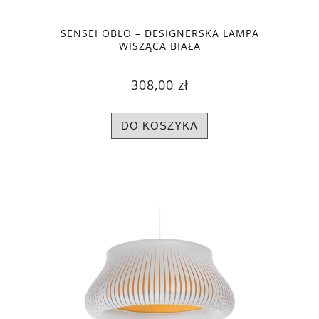
SENSEI OBLO – DESIGNERSKA LAMPA
WISZĄCA BIAŁA
308,00 zł
DO KOSZYKA