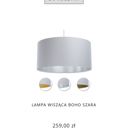
LAMPA WISZĄCA BOHO SZARA
259,00 zł