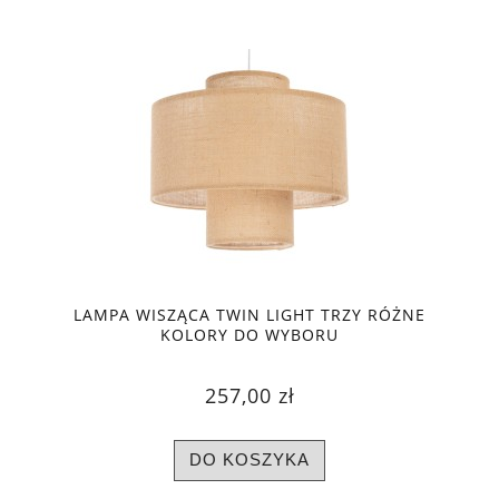
LAMPA WISZĄCA TWIN LIGHT TRZY RÓŻNE
KOLORY DO WYBORU
257,00 zł
DO KOSZYKA