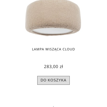
LAMPA WISZĄCA CLOUD
283,00 zł
DO KOSZYKA