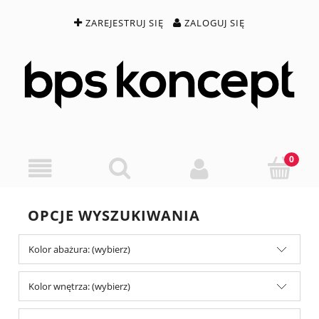
ZAREJESTRUJ SIĘ
ZALOGUJ SIĘ
OPCJE WYSZUKIWANIA
Kolor abażura: (wybierz)
Kolor wnętrza: (wybierz)