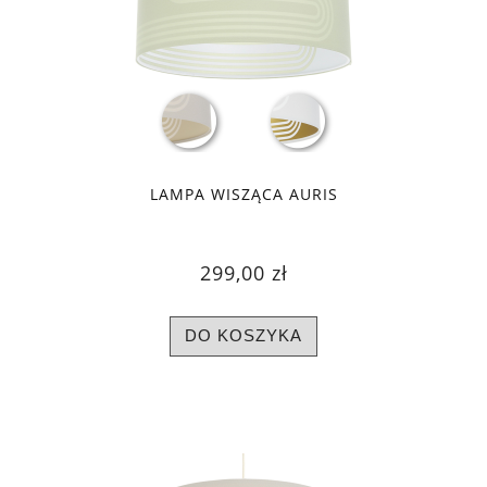
LAMPA WISZĄCA AURIS
299,00 zł
DO KOSZYKA