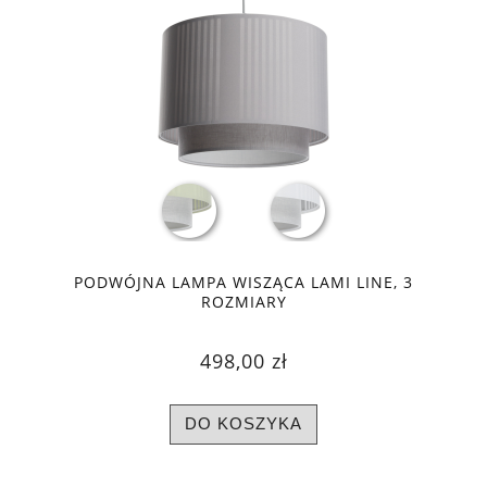
PODWÓJNA LAMPA WISZĄCA LAMI LINE, 3
ROZMIARY
498,00 zł
DO KOSZYKA