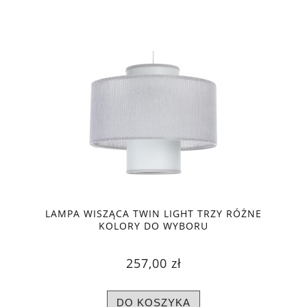
LAMPA WISZĄCA TWIN LIGHT TRZY RÓŻNE
KOLORY DO WYBORU
257,00 zł
DO KOSZYKA