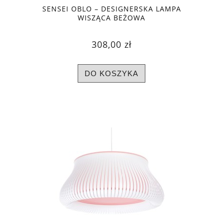
SENSEI OBLO – DESIGNERSKA LAMPA
WISZĄCA BEŻOWA
308,00 zł
DO KOSZYKA