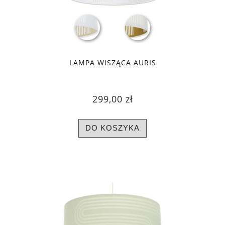
LAMPA WISZĄCA AURIS
299,00 zł
DO KOSZYKA