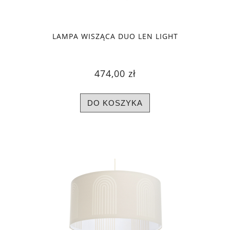
LAMPA WISZĄCA DUO LEN LIGHT
474,00 zł
DO KOSZYKA