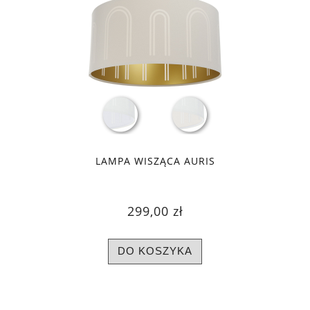
LAMPA WISZĄCA AURIS
299,00 zł
DO KOSZYKA