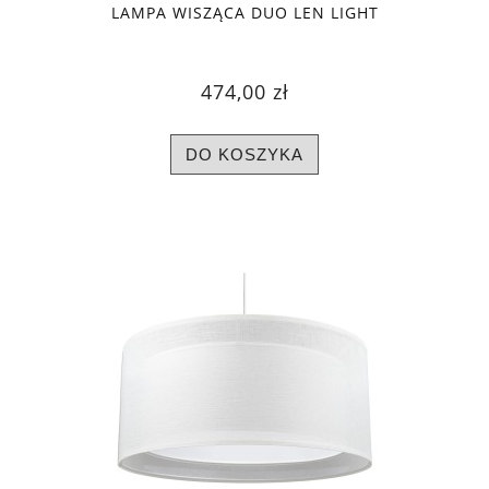
LAMPA WISZĄCA DUO LEN LIGHT
474,00 zł
DO KOSZYKA