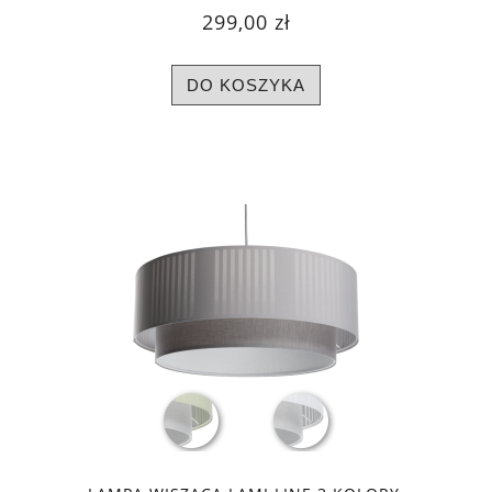
299,00 zł
DO KOSZYKA