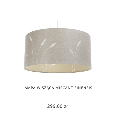
LAMPA WISZĄCA MISCANT SINENSIS
299,00 zł