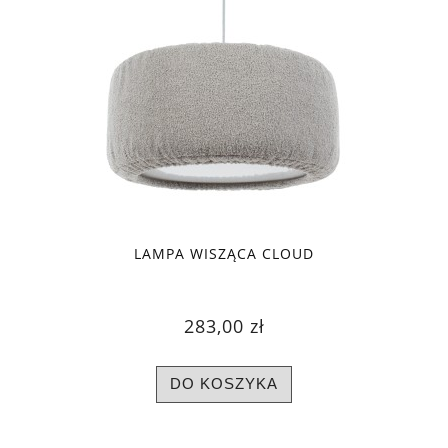
LAMPA WISZĄCA CLOUD
283,00 zł
DO KOSZYKA