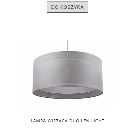
DO KOSZYKA
LAMPA WISZĄCA DUO LEN LIGHT