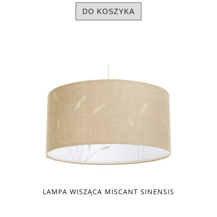
DO KOSZYKA
LAMPA WISZĄCA MISCANT SINENSIS