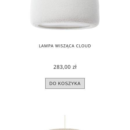
LAMPA WISZĄCA CLOUD
283,00 zł
DO KOSZYKA