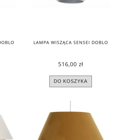
DOBLO
LAMPA WISZĄCA SENSEI DOBLO
516,00 zł
DO KOSZYKA