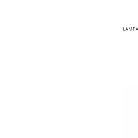
LAMPA