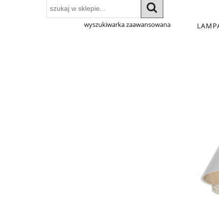
wyszukiwarka zaawansowana
LAMP