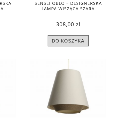
ERSKA
SENSEI OBLO – DESIGNERSKA
ŁA
LAMPA WISZĄCA SZARA
308,00 zł
DO KOSZYKA