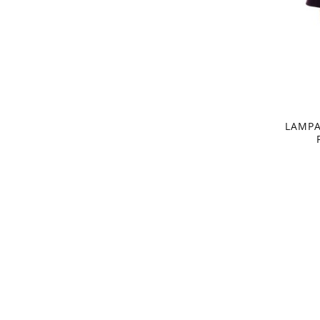
LAMPA