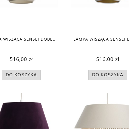
A WISZĄCA SENSEI DOBLO
LAMPA WISZĄCA SENSEI 
516,00 zł
516,00 zł
DO KOSZYKA
DO KOSZYKA