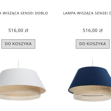
A WISZĄCA SENSEI DOBLO
LAMPA WISZĄCA SENSEI 
516,00 zł
516,00 zł
DO KOSZYKA
DO KOSZYKA