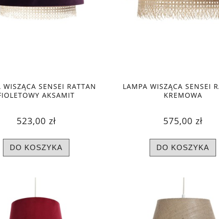
 WISZĄCA SENSEI RATTAN
LAMPA WISZĄCA SENSEI 
FIOLETOWY AKSAMIT
KREMOWA
523,00 zł
575,00 zł
DO KOSZYKA
DO KOSZYKA