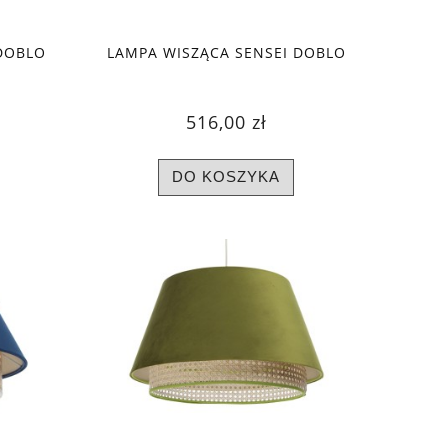
DOBLO
LAMPA WISZĄCA SENSEI DOBLO
516,00 zł
DO KOSZYKA