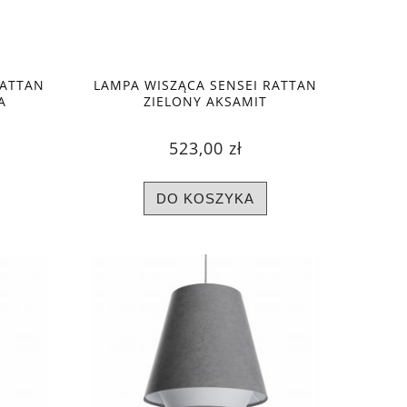
RATTAN
LAMPA WISZĄCA SENSEI RATTAN
A
ZIELONY AKSAMIT
523,00 zł
DO KOSZYKA