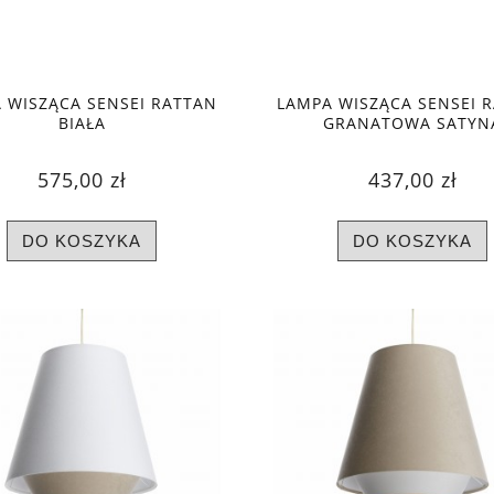
 WISZĄCA SENSEI RATTAN
LAMPA WISZĄCA SENSEI 
BIAŁA
GRANATOWA SATYN
575,00 zł
437,00 zł
DO KOSZYKA
DO KOSZYKA