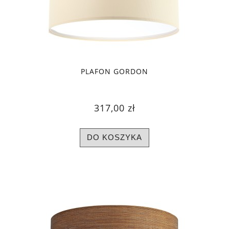
PLAFON GORDON
317,00 zł
DO KOSZYKA