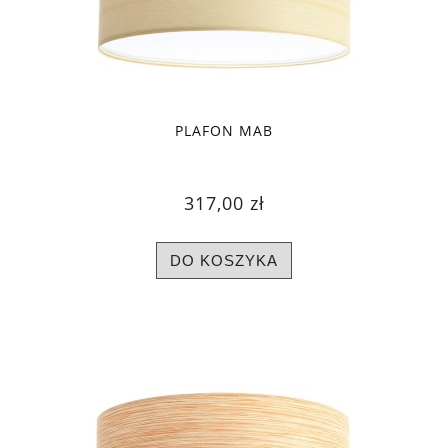
PLAFON MAB
317,00 zł
DO KOSZYKA