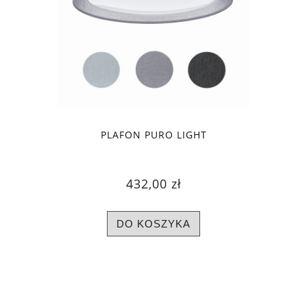
PLAFON PURO LIGHT
432,00 zł
DO KOSZYKA