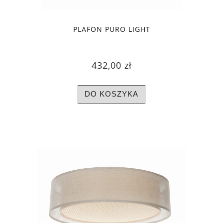
PLAFON PURO LIGHT
432,00 zł
DO KOSZYKA