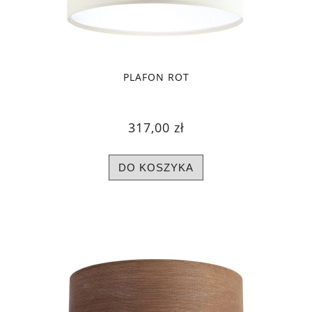
PLAFON ROT
317,00 zł
DO KOSZYKA