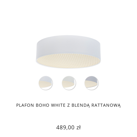
PLAFON BOHO WHITE Z BLENDĄ RATTANOWĄ
489,00 zł