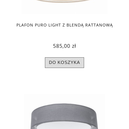
PLAFON PURO LIGHT Z BLENDĄ RATTANOWĄ
585,00 zł
DO KOSZYKA