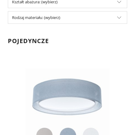
Kształt abażura: (wybierz)
Rodzaj materiału: (wybierz)
POJEDYNCZE