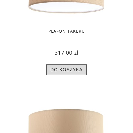
PLAFON TAKERU
317,00 zł
DO KOSZYKA