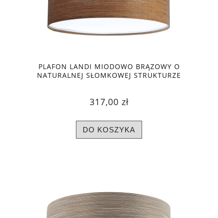
PLAFON LANDI MIODOWO BRĄZOWY O
NATURALNEJ SŁOMKOWEJ STRUKTURZE
317,00 zł
DO KOSZYKA