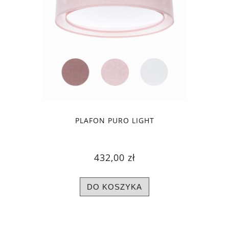
PLAFON PURO LIGHT
432,00 zł
DO KOSZYKA