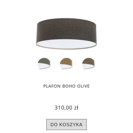
PLAFON BOHO OLIVE
310,00 zł
DO KOSZYKA