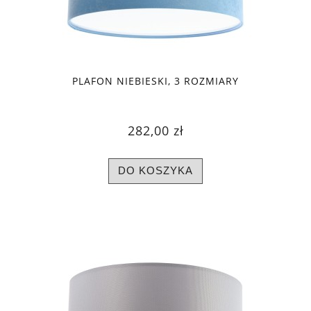
PLAFON NIEBIESKI, 3 ROZMIARY
282,00 zł
DO KOSZYKA