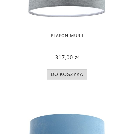
PLAFON MURII
317,00 zł
DO KOSZYKA