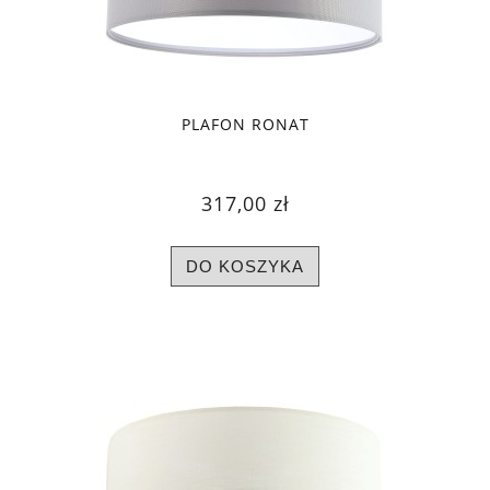
PLAFON RONAT
317,00 zł
DO KOSZYKA