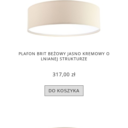
PLAFON BRIT BEŻOWY JASNO KREMOWY O
LNIANEJ STRUKTURZE
317,00 zł
DO KOSZYKA