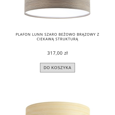
PLAFON LUNN SZARO BEŻOWO BRĄZOWY Z
CIEKAWĄ STRUKTURĄ
317,00 zł
DO KOSZYKA