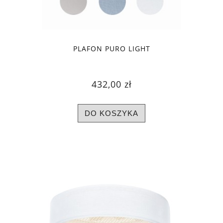
PLAFON PURO LIGHT
432,00 zł
DO KOSZYKA