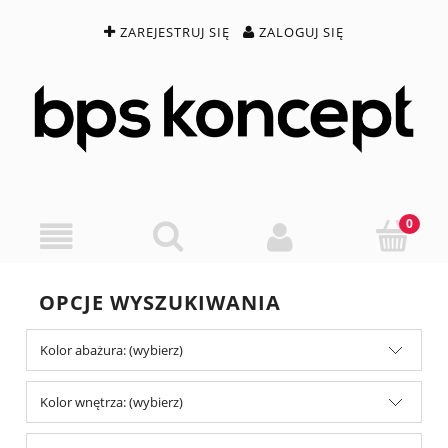
ZAREJESTRUJ SIĘ
ZALOGUJ SIĘ
OPCJE WYSZUKIWANIA
Kolor abażura: (wybierz)
Kolor wnętrza: (wybierz)