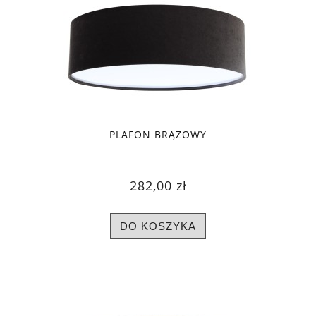
PLAFON BRĄZOWY
282,00 zł
DO KOSZYKA