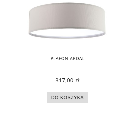
PLAFON ARDAL
317,00 zł
DO KOSZYKA