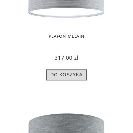
PLAFON MELVIN
317,00 zł
DO KOSZYKA