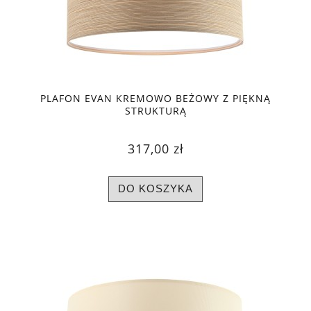
PLAFON EVAN KREMOWO BEŻOWY Z PIĘKNĄ
STRUKTURĄ
317,00 zł
DO KOSZYKA