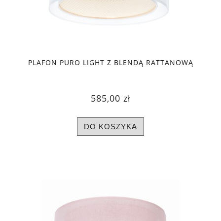
PLAFON PURO LIGHT Z BLENDĄ RATTANOWĄ
585,00 zł
DO KOSZYKA