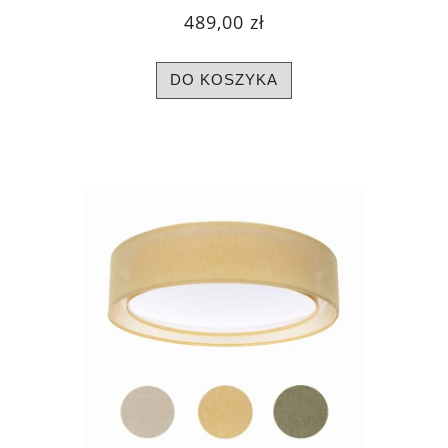
489,00 zł
DO KOSZYKA