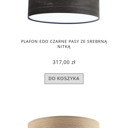
PLAFON EDO CZARNE PASY ZE SREBRNĄ
NITKĄ
317,00 zł
DO KOSZYKA