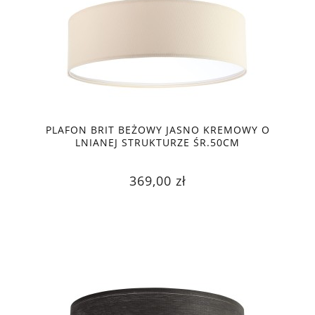
PLAFON BRIT BEŻOWY JASNO KREMOWY O
LNIANEJ STRUKTURZE ŚR.50CM
369,00 zł