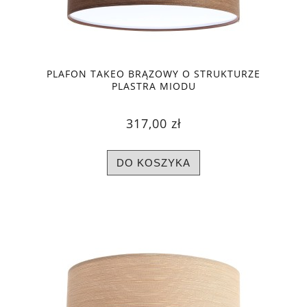
PLAFON TAKEO BRĄZOWY O STRUKTURZE
PLASTRA MIODU
317,00 zł
DO KOSZYKA