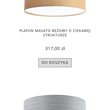
PLAFON MASATO BEŻOWY O CIEKAWEJ
STRUKTURZE
317,00 zł
DO KOSZYKA