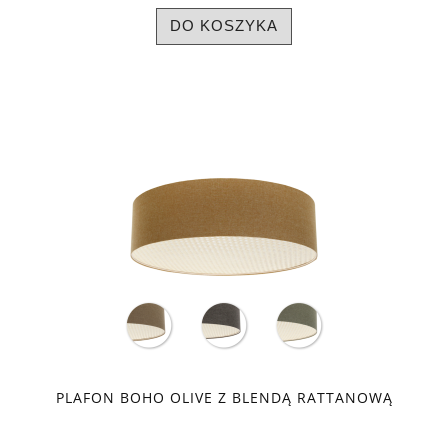
DO KOSZYKA
PLAFON BOHO OLIVE Z BLENDĄ RATTANOWĄ