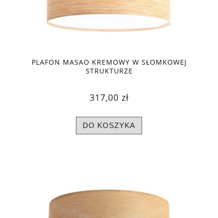
PLAFON MASAO KREMOWY W SŁOMKOWEJ
STRUKTURZE
317,00 zł
DO KOSZYKA