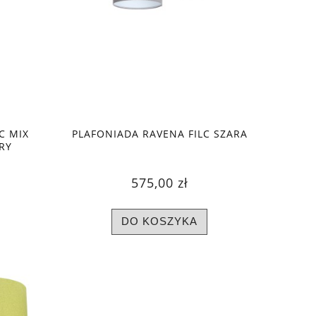
C MIX
PLAFONIADA RAVENA FILC SZARA
RY
575,00 zł
DO KOSZYKA