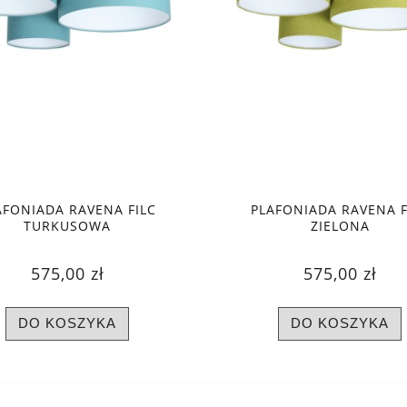
AFONIADA RAVENA FILC
PLAFONIADA RAVENA F
TURKUSOWA
ZIELONA
575,00 zł
575,00 zł
DO KOSZYKA
DO KOSZYKA