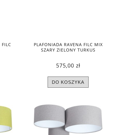
 FILC
PLAFONIADA RAVENA FILC MIX
SZARY ZIELONY TURKUS
575,00 zł
DO KOSZYKA