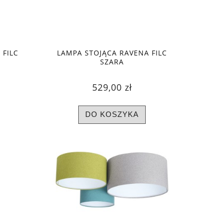
 FILC
LAMPA STOJĄCA RAVENA FILC
SZARA
529,00 zł
DO KOSZYKA