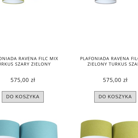
ONIADA RAVENA FILC MIX
PLAFONIADA RAVENA FIL
URKUS SZARY ZIELONY
ZIELONY TURKUS SZA
575,00 zł
575,00 zł
DO KOSZYKA
DO KOSZYKA