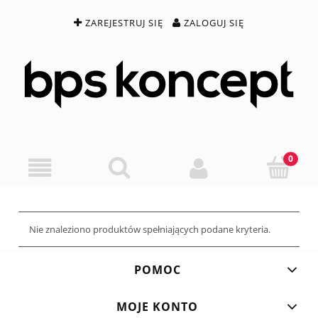
ZAREJESTRUJ SIĘ
ZALOGUJ SIĘ
Nie znaleziono produktów spełniających podane kryteria.
POMOC
MOJE KONTO