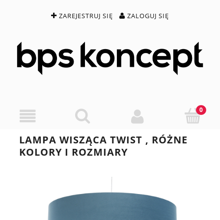
ZAREJESTRUJ SIĘ
ZALOGUJ SIĘ
LAMPA WISZĄCA TWIST , RÓŻNE
KOLORY I ROZMIARY