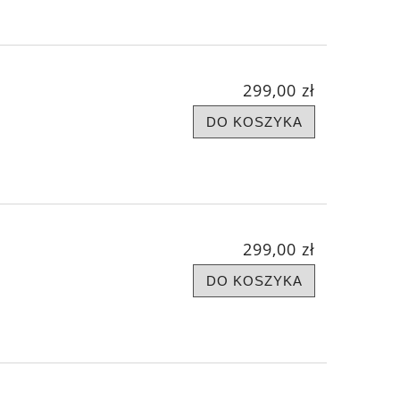
299,00 zł
DO KOSZYKA
299,00 zł
DO KOSZYKA