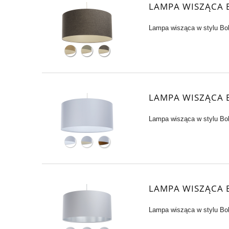
LAMPA WISZĄCA
Lampa wisząca w stylu Bo
LAMPA WISZĄCA 
Lampa wisząca w stylu Bo
LAMPA WISZĄCA 
Lampa wisząca w stylu Bo