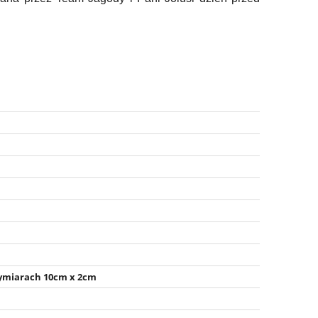
wymiarach 10cm x 2cm