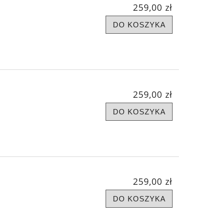
259,00 zł
DO KOSZYKA
259,00 zł
DO KOSZYKA
259,00 zł
DO KOSZYKA