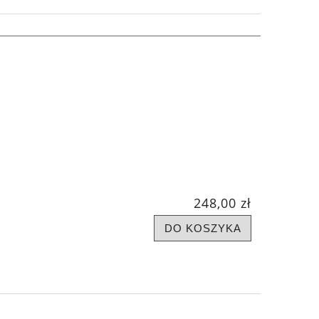
248,00 zł
DO KOSZYKA