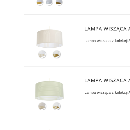
LAMPA WISZĄCA 
Lampa wisząca z kolekcji Au
LAMPA WISZĄCA 
Lampa wisząca z kolekcji Au