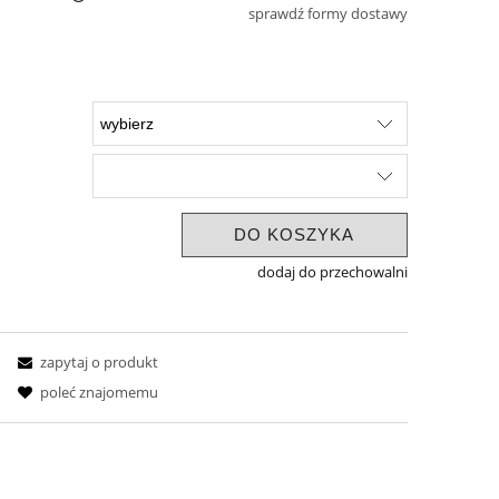
sprawdź formy dostawy
 kosztów
DO KOSZYKA
dodaj do przechowalni
zapytaj o produkt
poleć znajomemu