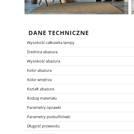
DANE TECHNICZNE
Wysokość całkowita lampy
Średnica abażura
Wysokość abażura
Kolor abażura
Kolor wnętrza
Kształt abażura
Rodzaj materiału
Parametry oprawki
Parametry podsufitówki
Długość przewodu