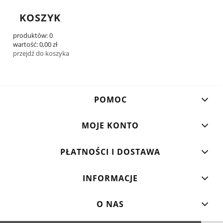
KOSZYK
produktów:
0
wartość:
0,00 zł
przejdź do koszyka
POMOC
MOJE KONTO
PŁATNOŚCI I DOSTAWA
INFORMACJE
O NAS