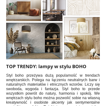
TOP TRENDY: lampy w stylu BOHO
Styl boho przeżywa dużą popularność w trendach
wnętrzarskich. Polega na łączeniu neutralnych barw i
naturalnych materiałów i etnicznych wzorów. Liczy się
swoboda, wygoda i fantazja. Styl boho to przede
wszystkim powrót do natury, harmonia i spokój. We
wnętrzach stylu boho można pozwolić sobie na własną
kreatywność i osobiste akcenty jak sentymentalne