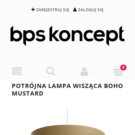
ZAREJESTRUJ SIĘ
ZALOGUJ SIĘ
POTRÓJNA LAMPA WISZĄCA BOHO
MUSTARD