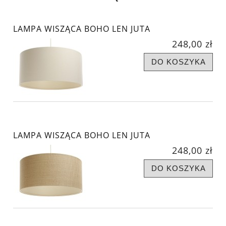
LAMPA WISZĄCA BOHO LEN JUTA
248,00 zł
DO KOSZYKA
LAMPA WISZĄCA BOHO LEN JUTA
248,00 zł
DO KOSZYKA