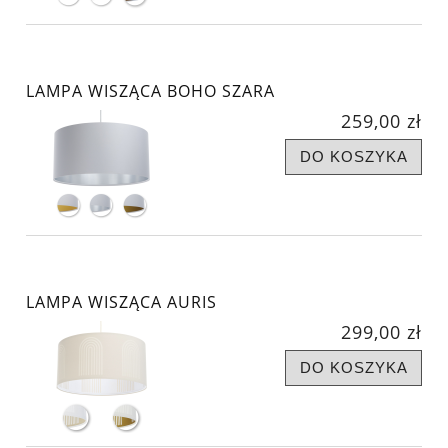
LAMPA WISZĄCA BOHO SZARA
259,00 zł
DO KOSZYKA
LAMPA WISZĄCA AURIS
299,00 zł
DO KOSZYKA