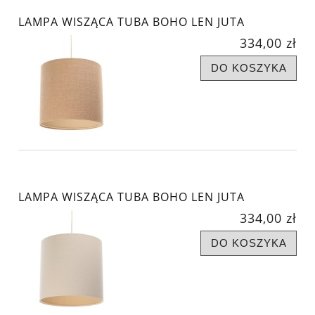
LAMPA WISZĄCA TUBA BOHO LEN JUTA
334,00 zł
DO KOSZYKA
LAMPA WISZĄCA TUBA BOHO LEN JUTA
334,00 zł
DO KOSZYKA