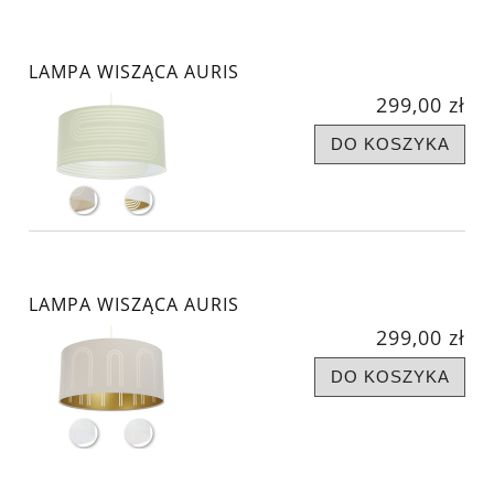
LAMPA WISZĄCA AURIS
299,00 zł
DO KOSZYKA
LAMPA WISZĄCA AURIS
299,00 zł
DO KOSZYKA