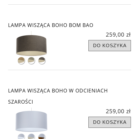
LAMPA WISZĄCA BOHO BOM BAO
259,00 zł
DO KOSZYKA
LAMPA WISZĄCA BOHO W ODCIENIACH
SZAROŚCI
259,00 zł
DO KOSZYKA