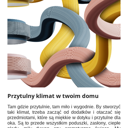
Przytulny klimat w twoim domu
Tam gdzie przytulnie, tam miło i wygodnie. By stworzyć
taki klimat, trzeba zacząć od dodatków i otaczać się
przedmiotami, które są miękkie w dotyku i przytulne dla
oka. Są to przede wszystkim poduszki, zasłony, ciepłe