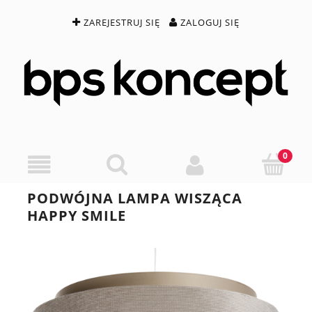
ZAREJESTRUJ SIĘ
ZALOGUJ SIĘ
PODWÓJNA LAMPA WISZĄCA
HAPPY SMILE