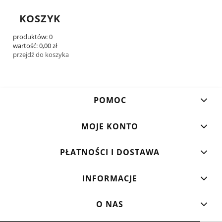
KOSZYK
produktów:
0
wartość:
0,00 zł
przejdź do koszyka
POMOC
MOJE KONTO
PŁATNOŚCI I DOSTAWA
INFORMACJE
O NAS