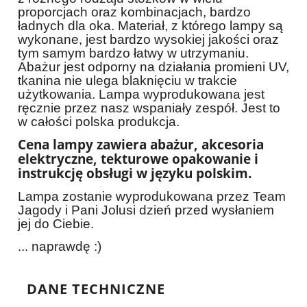
proporcjach oraz kombinacjach, bardzo
ładnych dla oka. Materiał, z którego lampy są
wykonane, jest bardzo wysokiej jakości oraz
tym samym bardzo łatwy w utrzymaniu.
Abażur jest odporny na działania promieni UV,
tkanina nie ulega blaknięciu w trakcie
użytkowania. Lampa wyprodukowana jest
ręcznie przez nasz wspaniały zespół. Jest to
w całości polska produkcja.
Cena lampy zawiera abażur, akcesoria
elektryczne, tekturowe opakowanie i
instrukcję obsługi w języku polskim.
Lampa zostanie wyprodukowana przez Team
Jagody i Pani Jolusi dzień przed wysłaniem
jej do Ciebie.
... naprawdę :)
DANE TECHNICZNE