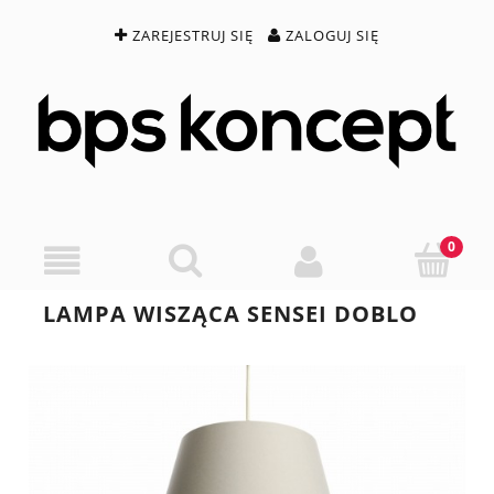
ZAREJESTRUJ SIĘ
ZALOGUJ SIĘ
LAMPA WISZĄCA SENSEI DOBLO