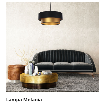
Lampa Melania