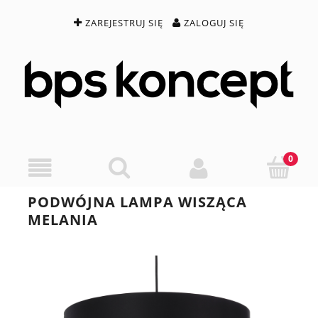
ZAREJESTRUJ SIĘ
ZALOGUJ SIĘ
PODWÓJNA LAMPA WISZĄCA
MELANIA