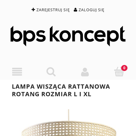
ZAREJESTRUJ SIĘ
ZALOGUJ SIĘ
LAMPA WISZĄCA RATTANOWA
ROTANG ROZMIAR L I XL