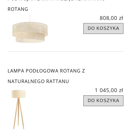
ROTANG
808,00 zł
DO KOSZYKA
LAMPA PODŁOGOWA ROTANG Z
NATURALNEGO RATTANU
1 045,00 zł
DO KOSZYKA