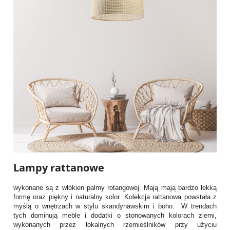
Lampy rattanowe
wykonane są z włókien palmy rotangowej. Mają mają bardzo lekką
formę oraz piękny i naturalny kolor. Kolekcja rattanowa powstała z
myślą o wnętrzach w stylu skandynawskim i boho. W trendach
tych dominują meble i dodatki o stonowanych kolorach ziemi,
wykonanych przez lokalnych rzemieślników przy użyciu