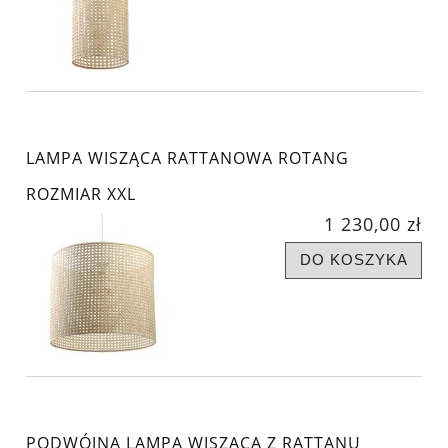
LAMPA WISZĄCA RATTANOWA ROTANG
ROZMIAR XXL
1 230,00 zł
DO KOSZYKA
PODWÓJNA LAMPA WISZĄCA Z RATTANU