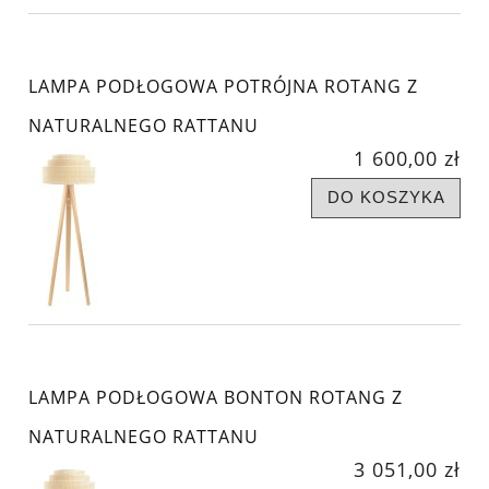
LAMPA PODŁOGOWA POTRÓJNA ROTANG Z
NATURALNEGO RATTANU
1 600,00 zł
DO KOSZYKA
LAMPA PODŁOGOWA BONTON ROTANG Z
NATURALNEGO RATTANU
3 051,00 zł