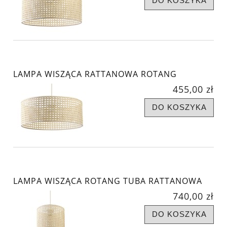
DO KOSZYKA
LAMPA WISZĄCA RATTANOWA ROTANG
455,00 zł
DO KOSZYKA
LAMPA WISZĄCA ROTANG TUBA RATTANOWA
740,00 zł
DO KOSZYKA