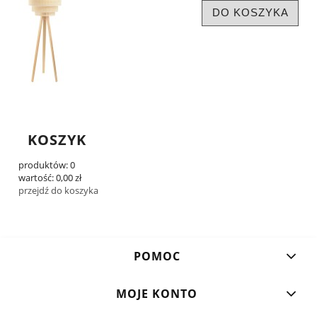
DO KOSZYKA
KOSZYK
produktów:
0
wartość:
0,00 zł
przejdź do koszyka
POMOC
MOJE KONTO