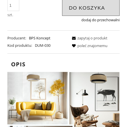
DO KOSZYKA
szt.
dodaj do przechowalni
Producent:
BPS Koncept
zapytaj o produkt
Kod produktu:
DUM-030
poleć znajomemu
OPIS