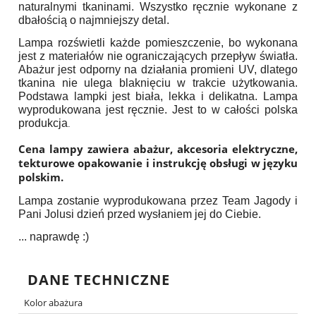
naturalnymi tkaninami. Wszystko ręcznie wykonane z
dbałością o najmniejszy detal.
Lampa rozświetli każde pomieszczenie, bo wykonana
jest z materiałów nie ograniczających przepływ światła.
Abażur jest odporny na działania promieni UV, dlatego
tkanina nie ulega blaknięciu w trakcie użytkowania.
Podstawa lampki jest biała, lekka i delikatna. Lampa
wyprodukowana jest ręcznie. Jest to w całości polska
produkcja
.
Cena lampy zawiera abażur, akcesoria elektryczne,
tekturowe opakowanie i instrukcję obsługi w języku
polskim.
Lampa zostanie wyprodukowana przez Team Jagody i
Pani Jolusi dzień przed wysłaniem jej do Ciebie.
... naprawdę :)
DANE TECHNICZNE
Kolor abażura