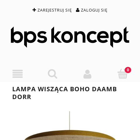
ZAREJESTRUJ SIĘ
ZALOGUJ SIĘ
LAMPA WISZĄCA BOHO DAAMB
DORR