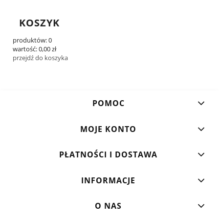
KOSZYK
produktów:
0
wartość:
0,00 zł
przejdź do koszyka
POMOC
MOJE KONTO
PŁATNOŚCI I DOSTAWA
INFORMACJE
O NAS