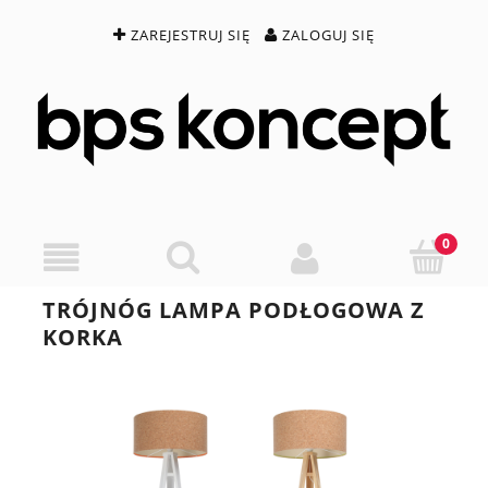
ZAREJESTRUJ SIĘ
ZALOGUJ SIĘ
TRÓJNÓG LAMPA PODŁOGOWA Z
KORKA