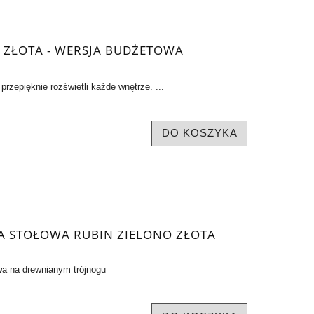
 ZŁOTA - WERSJA BUDŻETOWA
przepięknie rozświetli każde wnętrze. ...
DO KOSZYKA
 STOŁOWA RUBIN ZIELONO ZŁOTA
a na drewnianym trójnogu