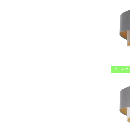
NOWOŚ