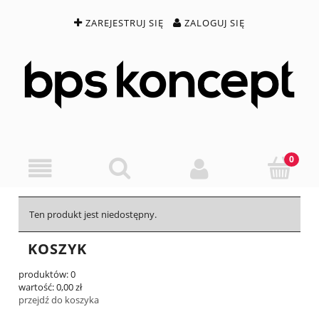
ZAREJESTRUJ SIĘ
ZALOGUJ SIĘ
Ten produkt jest niedostępny.
KOSZYK
produktów:
0
wartość:
0,00 zł
przejdź do koszyka